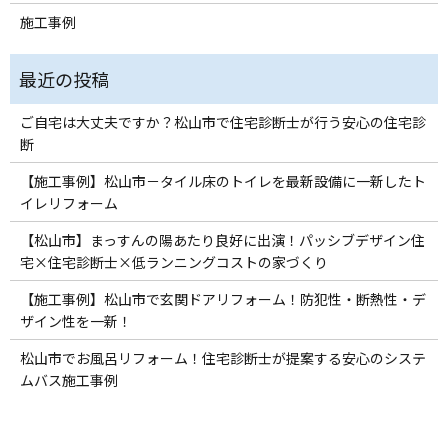
施工事例
ご自宅は大丈夫ですか？松山市で住宅診断士が行う安心の住宅診
断
【施工事例】松山市－タイル床のトイレを最新設備に一新したト
イレリフォーム
【松山市】まっすんの陽あたり良好に出演！パッシブデザイン住
宅×住宅診断士×低ランニングコストの家づくり
【施工事例】松山市で玄関ドアリフォーム！防犯性・断熱性・デ
ザイン性を一新！
松山市でお風呂リフォーム！住宅診断士が提案する安心のシステ
ムバス施工事例