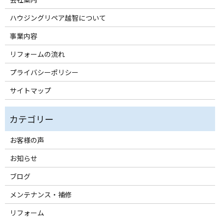
ハウジングリペア越智について
事業内容
リフォームの流れ
プライバシーポリシー
サイトマップ
お客様の声
お知らせ
ブログ
メンテナンス・補修
リフォーム