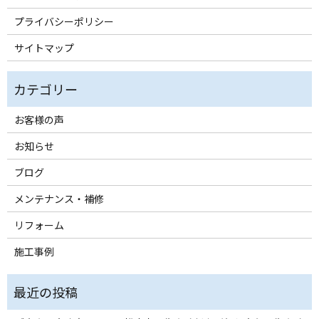
プライバシーポリシー
サイトマップ
お客様の声
お知らせ
ブログ
メンテナンス・補修
リフォーム
施工事例