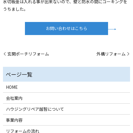
水切板金は入れる事が出来ないので、壁と防水の間にコーキングを
うちました。
お問い合わせはこちら
玄関ポーチリフォーム
外構リフォーム
HOME
会社案内
ハウジングリペア越智について
事業内容
リフォームの流れ