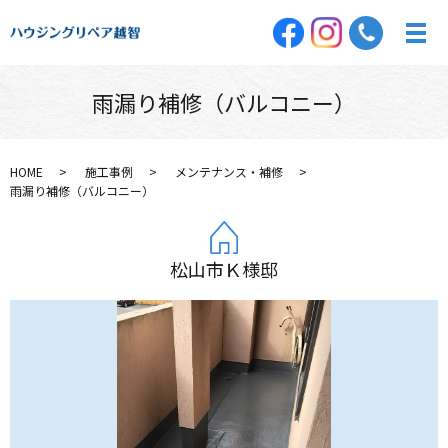
雨漏り補修（バルコニー）
HOME
施工事例
メンテナンス・補修
雨漏り補修（バルコニー）
松山市Ｋ様邸