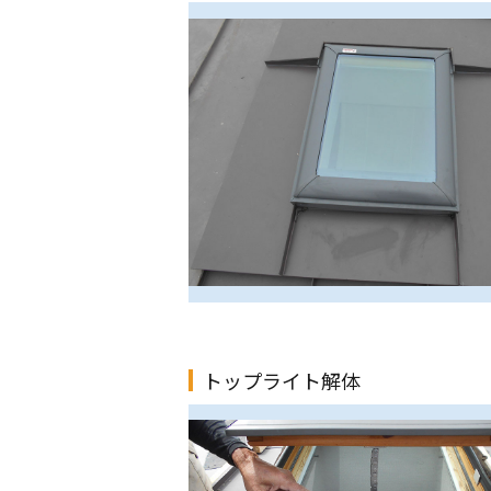
トップライト解体