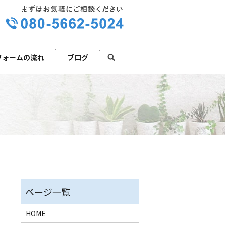
フォームの流れ
ブログ
）
HOME