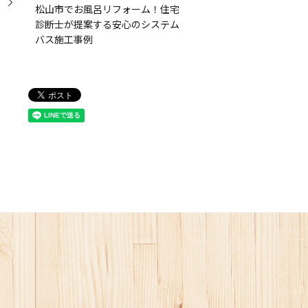
）
松山市でお風呂リフォーム！住宅
診断士が提案する安心のシステム
バス施工事例