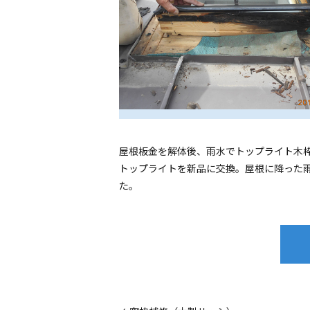
屋根板金を解体後、雨水でトップライト木
トップライトを新品に交換。屋根に降った
た。