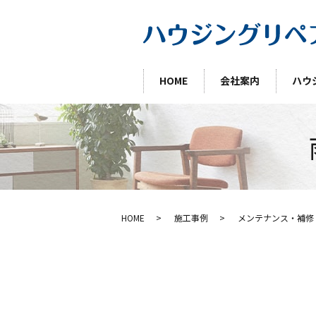
HOME
会社案内
ハウ
HOME
施工事例
メンテナンス・補修