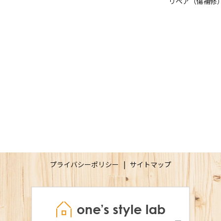
リペア（傷補修
プライバシーポリシー
サイトマップ