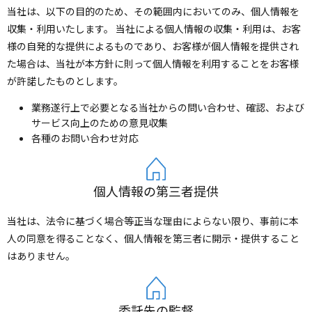
当社は、以下の目的のため、その範囲内においてのみ、個人情報を
収集・利用いたします。 当社による個人情報の収集・利用は、お客
様の自発的な提供によるものであり、お客様が個人情報を提供され
た場合は、当社が本方針に則って個人情報を利用することをお客様
が許諾したものとします。
業務遂行上で必要となる当社からの問い合わせ、確認、および
サービス向上のための意見収集
各種のお問い合わせ対応
個人情報の第三者提供
当社は、法令に基づく場合等正当な理由によらない限り、事前に本
人の同意を得ることなく、個人情報を第三者に開示・提供すること
はありません。
委託先の監督