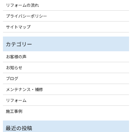
リフォームの流れ
プライバシーポリシー
サイトマップ
お客様の声
お知らせ
ブログ
メンテナンス・補修
リフォーム
施工事例