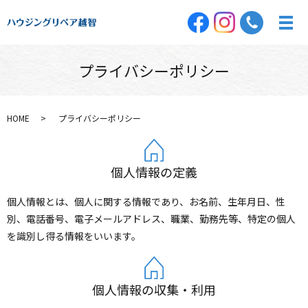
プライバシーポリシー
HOME
プライバシーポリシー
個人情報の定義
個人情報とは、個人に関する情報であり、お名前、生年月日、性
別、電話番号、電子メールアドレス、職業、勤務先等、特定の個人
を識別し得る情報をいいます。
個人情報の収集・利用