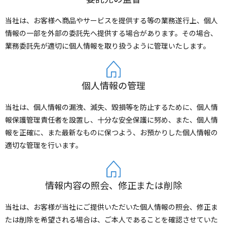
当社は、お客様へ商品やサービスを提供する等の業務遂行上、個人
情報の一部を外部の委託先へ提供する場合があります。その場合、
業務委託先が適切に個人情報を取り扱うように管理いたします。
個人情報の管理
当社は、個人情報の漏洩、滅失、毀損等を防止するために、個人情
報保護管理責任者を設置し、十分な安全保護に努め、また、個人情
報を正確に、また最新なものに保つよう、お預かりした個人情報の
適切な管理を行います。
情報内容の照会、修正または削除
当社は、お客様が当社にご提供いただいた個人情報の照会、修正ま
たは削除を希望される場合は、ご本人であることを確認させていた