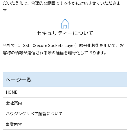
だいたうえで、合理的な範囲ですみやかに対応させていただきま
す。
セキュリティーについて
当社では、SSL（Secure Sockets Layer）暗号化技術を用いて、お
客様の情報が送信される際の通信を暗号化しております。
HOME
会社案内
ハウジングリペア越智について
事業内容