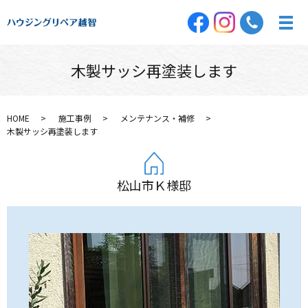
木製サッシ再塗装します
HOME
施工事例
メンテナンス・補修
木製サッシ再塗装します
松山市Ｋ様邸