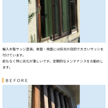
輸入木製サッシ塗装。東面・南面には採光の目的で大きいサッシを
付けています。
庇もなく特に劣化が激しいです。定期的なメンテナンスをお勧めし
ます。
ＢＥＦＯＲＥ