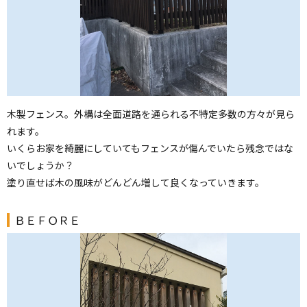
木製フェンス。外構は全面道路を通られる不特定多数の方々が見ら
れます。
いくらお家を綺麗にしていてもフェンスが傷んでいたら残念ではな
いでしょうか？
塗り直せば木の風味がどんどん増して良くなっていきます。
ＢＥＦＯＲＥ