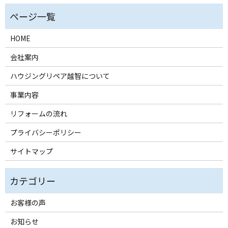
HOME
会社案内
ハウジングリペア越智について
事業内容
リフォームの流れ
プライバシーポリシー
サイトマップ
お客様の声
お知らせ