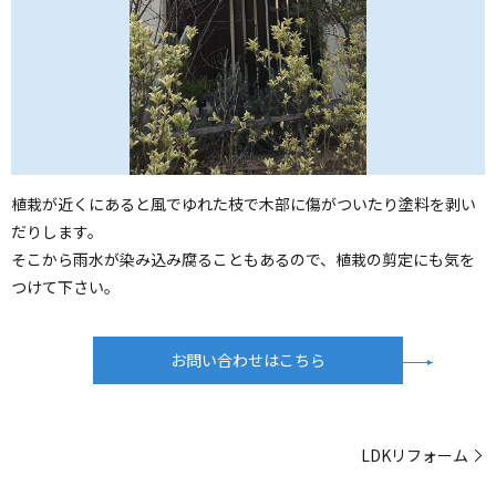
植栽が近くにあると風でゆれた枝で木部に傷がついたり塗料を剥い
だりします。
そこから雨水が染み込み腐ることもあるので、植栽の剪定にも気を
つけて下さい。
お問い合わせはこちら
LDKリフォーム