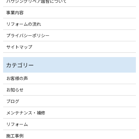
ハウジングリペア越智について
事業内容
リフォームの流れ
プライバシーポリシー
サイトマップ
お客様の声
お知らせ
ブログ
メンテナンス・補修
リフォーム
施工事例