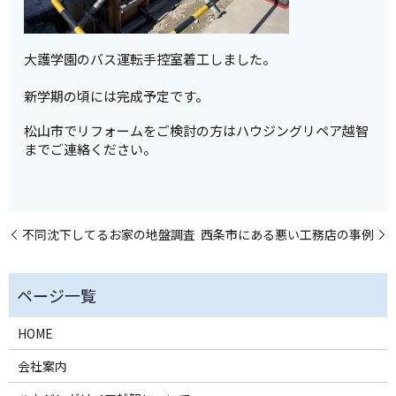
大護学園のバス運転手控室着工しました。
新学期の頃には完成予定です。
松山市でリフォームをご検討の方はハウジングリペア越智
までご連絡ください。
不同沈下してるお家の地盤調査
西条市にある悪い工務店の事例
HOME
会社案内