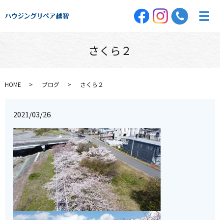
さくら２
HOME
ブログ
さくら２
2021/03/26