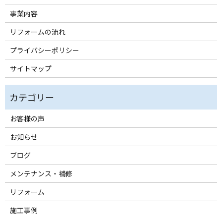
事業内容
リフォームの流れ
プライバシーポリシー
サイトマップ
お客様の声
お知らせ
ブログ
メンテナンス・補修
リフォーム
施工事例